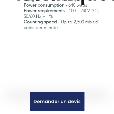
Power consumption
- 640 watts
Power requirements
- 100 – 240V AC,
50/60 Hz + 1%
Counting speed
- Up to 2,500 mixed
coins per minute
Demander un devis