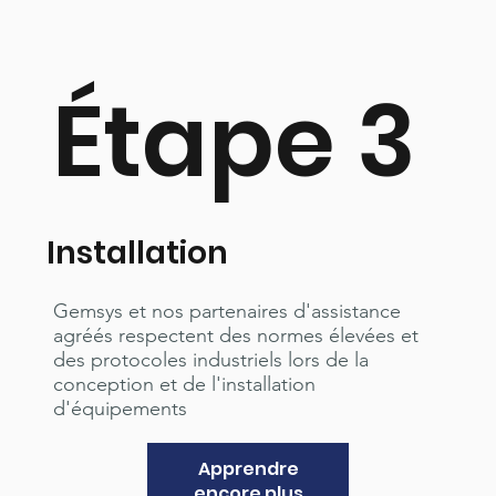
Étape 3
Installation
Gemsys et nos partenaires d'assistance
agréés respectent des normes élevées et
des protocoles industriels lors de la
conception et de l'installation
d'équipements
Apprendre
encore plus