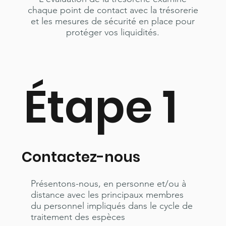
chaque point de contact avec la trésorerie
et les mesures de sécurité en place pour
protéger vos liquidités.
Étape 1
Contactez-nous
Présentons-nous, en personne et/ou à
distance avec les principaux membres
du personnel impliqués dans le cycle de
traitement des espèces