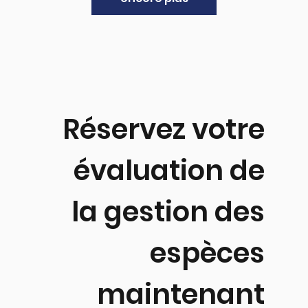
Réservez votre
évaluation de
la gestion des
espèces
maintenant