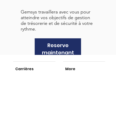
Gemsys travaillera avec vous pour
atteindre vos objectifs de gestion
de trésorerie et de sécurité à votre
rythme.
Reserve
maintenant
Carrières
More