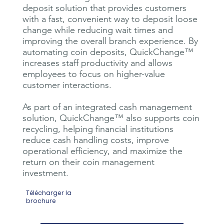
deposit solution that provides customers
with a fast, convenient way to deposit loose
change while reducing wait times and
improving the overall branch experience. By
automating coin deposits, QuickChange™
increases staff productivity and allows
employees to focus on higher-value
customer interactions.
As part of an integrated cash management
solution, QuickChange™ also supports coin
recycling, helping financial institutions
reduce cash handling costs, improve
operational efficiency, and maximize the
return on their coin management
investment.
Télécharger la
brochure