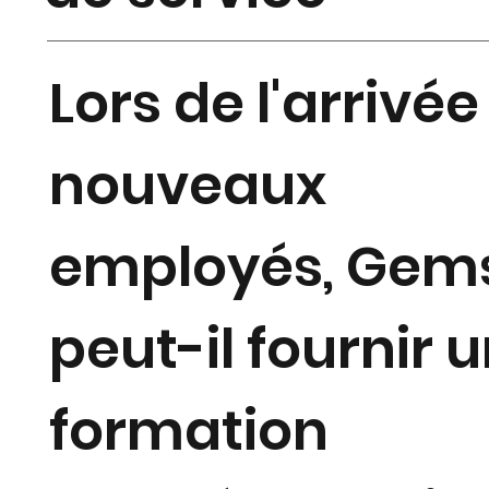
Lors de l'arrivée
nouveaux
employés, Gem
peut-il fournir 
formation