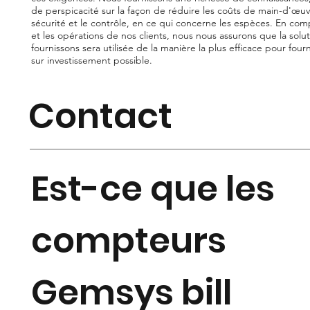
de perspicacité sur la façon de réduire les coûts de main-d'œuv
sécurité et le contrôle, en ce qui concerne les espèces. En com
et les opérations de nos clients, nous nous assurons que la sol
fournissons sera utilisée de la manière la plus efficace pour fourn
sur investissement possible.
Contact
Est-ce que les
compteurs
Gemsys bill