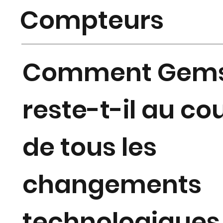
Compteurs
Comment Gem
reste-t-il au co
de tous les
changements
technologiques