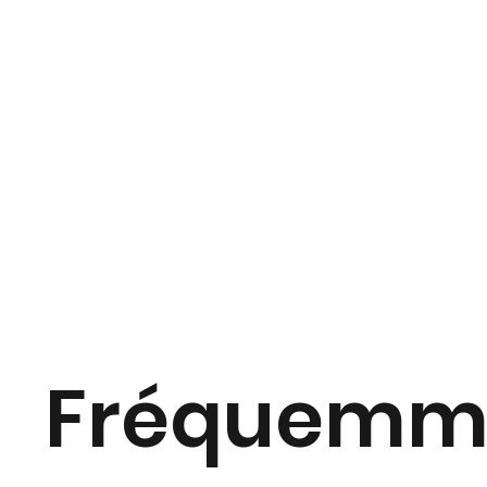
Fréquemm