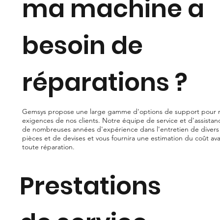
ma machine a
besoin de
réparations ?
Gemsys propose une large gamme d'options de support pour 
exigences de nos clients. Notre équipe de service et d'assist
de nombreuses années d'expérience dans l'entretien de diver
pièces et de devises et vous fournira une estimation du coût a
toute réparation.
Prestations