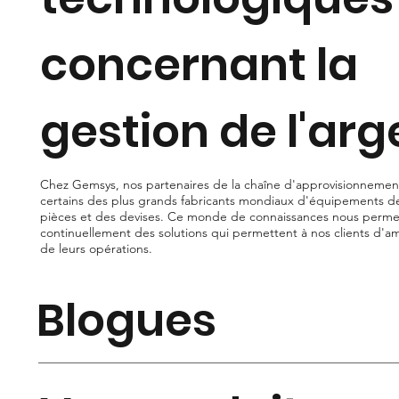
concernant la
gestion de l'arg
Chez Gemsys, nos partenaires de la chaîne d'approvisionneme
certains des plus grands fabricants mondiaux d'équipements d
pièces et des devises. Ce monde de connaissances nous permet
continuellement des solutions qui permettent à nos clients d'amél
de leurs opérations.
Blogues