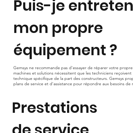
Puis-je entreten
mon propre
équipement ?
Gemsys ne recommande pas d'essayer de réparer votre propr
machines et solutions nécessitent que les techniciens reçoivent
technique spécifique de la part des constructeurs. Gemsys p
plans de service et d'assistance pour répondre aux besoins de n
Prestations
de service