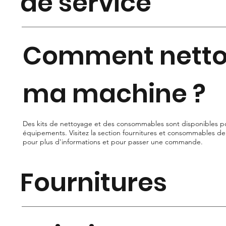
de service
Comment netto
ma machine ?
Des kits de nettoyage et des consommables sont disponibles po
équipements. Visitez la section fournitures et consommables de
pour plus d'informations et pour passer une commande.
Fournitures