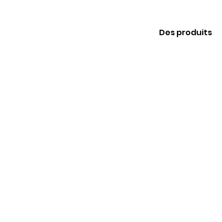
Des produits