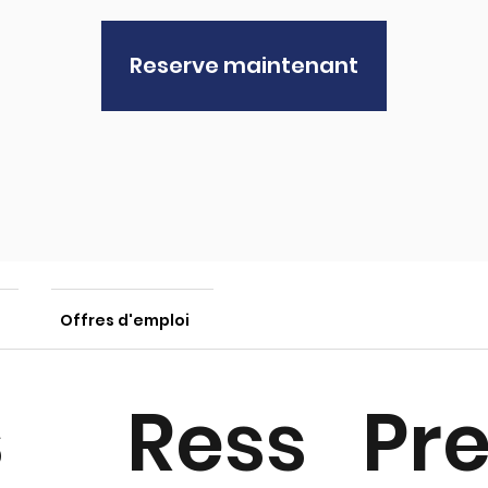
Reserve maintenant
Offres d'emploi
s
Pre
Ress