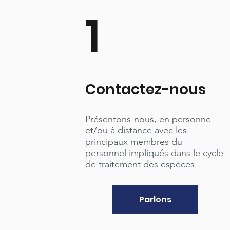
1
Contactez-nous
Présentons-nous, en personne
et/ou à distance avec les
principaux membres du
personnel impliqués dans le cycle
de traitement des espèces
Parlons