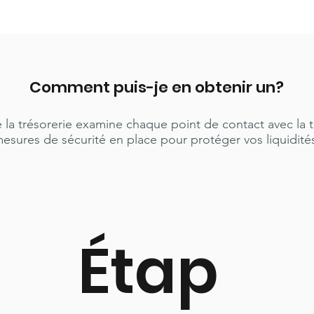
Comment puis-je en obtenir un?
 la trésorerie examine chaque point de contact avec la t
esures de sécurité en place pour protéger vos liquidité
Étap