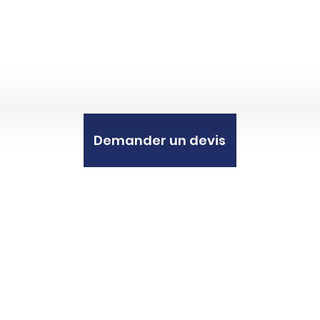
Demander un devis