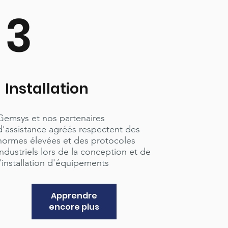
3
Installation
Gemsys et nos partenaires
d'assistance agréés respectent des
normes élevées et des protocoles
industriels lors de la conception et de
l'installation d'équipements
Apprendre
encore plus