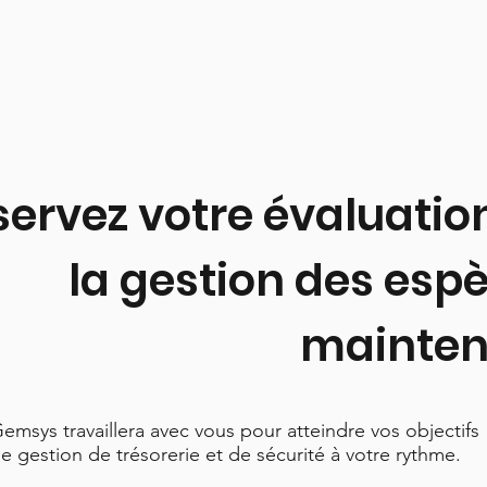
servez votre évaluatio
la gestion des esp
mainten
emsys travaillera avec vous pour atteindre vos objectifs
e gestion de trésorerie et de sécurité à votre rythme.