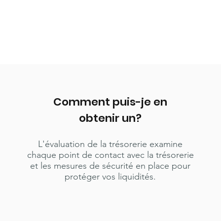
Comment puis-je en
obtenir un?
L'évaluation de la trésorerie examine
chaque point de contact avec la trésorerie
et les mesures de sécurité en place pour
protéger vos liquidités.