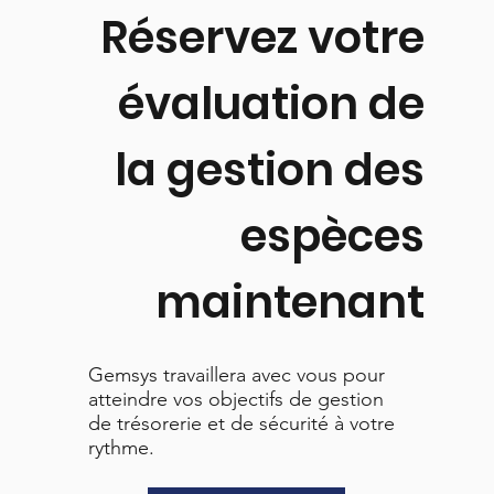
Réservez votre
évaluation de
la gestion des
espèces
maintenant
Gemsys travaillera avec vous pour
atteindre vos objectifs de gestion
de trésorerie et de sécurité à votre
rythme.