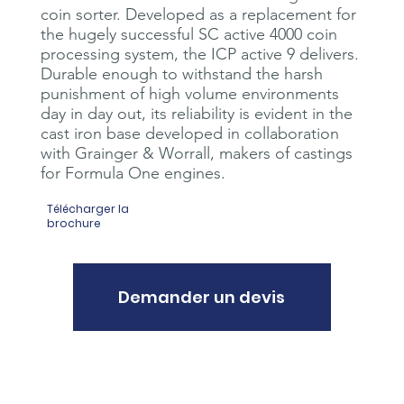
coin sorter. Developed as a replacement for
the hugely successful SC active 4000 coin
processing system, the ICP active 9 delivers.
Durable enough to withstand the harsh
punishment of high volume environments
day in day out, its reliability is evident in the
cast iron base developed in collaboration
with Grainger & Worrall, makers of castings
for Formula One engines.
Télécharger la
brochure
Demander un devis