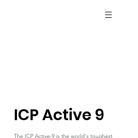
ICP Active 9
The ICP Active-9 is the world's toughest