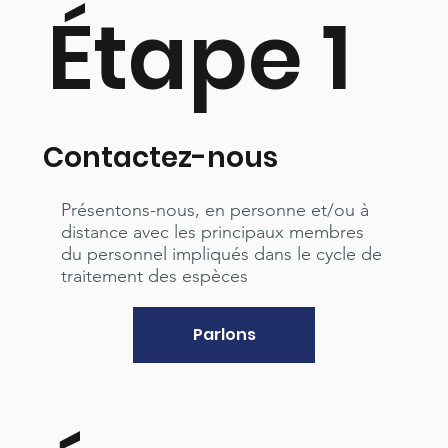
Étape 1
Contactez-nous
Présentons-nous, en personne et/ou à
distance avec les principaux membres
du personnel impliqués dans le cycle de
traitement des espèces
Parlons