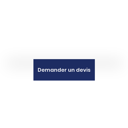
Demander un devis