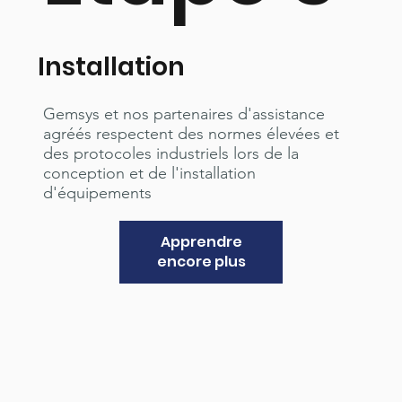
Installation
Gemsys et nos partenaires d'assistance
agréés respectent des normes élevées et
des protocoles industriels lors de la
conception et de l'installation
d'équipements
Apprendre
encore plus