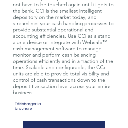
not have to be touched again until it gets to
the bank. CCi is the smallest intelligent
depository on the market today, and
streamlines your cash handling processes to
provide substantial operational and
accounting efficiencies. Use CCi as a stand
alone device or integrate with Websafe™
cash management software to manage,
monitor and perform cash balancing
operations efficiently and in a fraction of the
time. Scalable and configurable, the CCi
units are able to provide total visibility and
control of cash transactions down to the
deposit transaction level across your entire
business.
Télécharger la
brochure