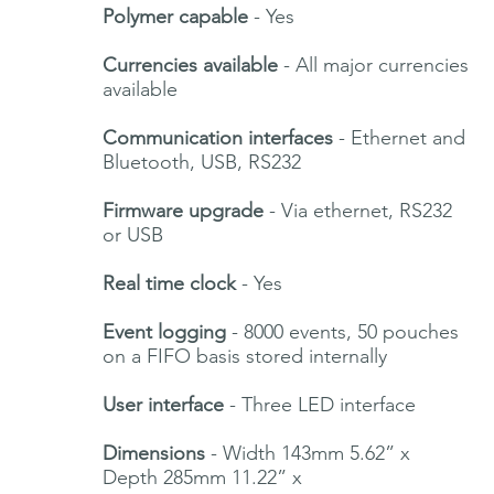
Polymer capable
- Yes
Currencies available
- All major currencies
available
Communication interfaces
- Ethernet and
Bluetooth, USB, RS232
Firmware upgrade
- Via ethernet, RS232
or USB
Real time clock
- Yes
Event logging
- 8000 events, 50 pouches
on a FIFO basis stored internally
User interface
- Three LED interface
Dimensions
- Width 143mm 5.62” x
Depth 285mm 11.22” x