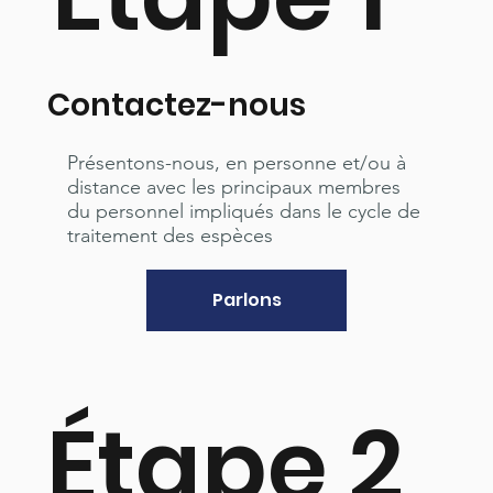
Contactez-nous
Présentons-nous, en personne et/ou à
distance avec les principaux membres
du personnel impliqués dans le cycle de
traitement des espèces
Parlons
Étape 2