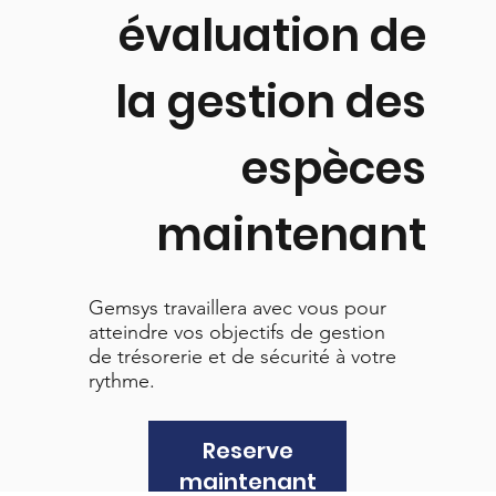
évaluation de
la gestion des
espèces
maintenant
Gemsys travaillera avec vous pour
atteindre vos objectifs de gestion
de trésorerie et de sécurité à votre
rythme.
Reserve
maintenant