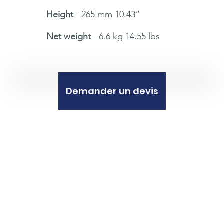
Height
- 265 mm 10.43”
Net weight
- 6.6 kg 14.55 lbs
Demander un devis