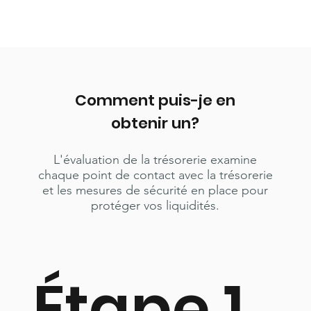
Comment puis-je en
obtenir un?
L'évaluation de la trésorerie examine
chaque point de contact avec la trésorerie
et les mesures de sécurité en place pour
protéger vos liquidités.
Étape 1