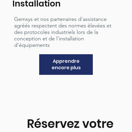
Installation
Gemsys et nos partenaires d'assistance
agréés respectent des normes élevées et
des protocoles industriels lors de la
conception et de l'installation
d'équipements
Apprendre
encore plus
Réservez votre