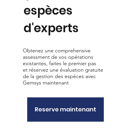
espèces
d'experts
Obtenez une comprehensive
assessment de vos opérations
existantes, faites le premier pas
et réservez une évaluation gratuite
de la gestion des espèces avec
Gemsys maintenant
Reserve maintenant